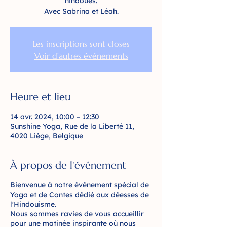
hindoues.
Avec Sabrina et Léah.
Les inscriptions sont closes
Voir d'autres événements
Heure et lieu
14 avr. 2024, 10:00 – 12:30
Sunshine Yoga, Rue de la Liberté 11,
4020 Liège, Belgique
À propos de l'événement
Bienvenue à notre événement spécial de
Yoga et de Contes dédié aux déesses de
l'Hindouisme.
Nous sommes ravies de vous accueillir
pour une matinée inspirante où nous