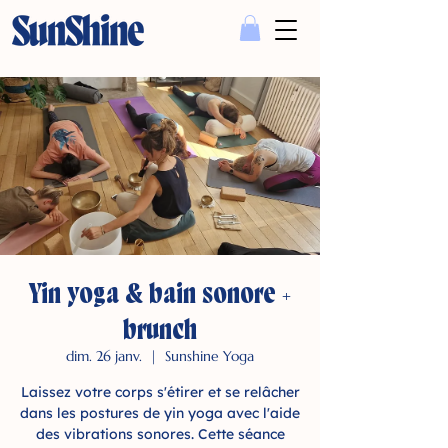
Yin yoga & bain sonore +
brunch
dim. 26 janv.
  |  
Sunshine Yoga
Laissez votre corps s'étirer et se relâcher
dans les postures de yin yoga avec l'aide
des vibrations sonores. Cette séance