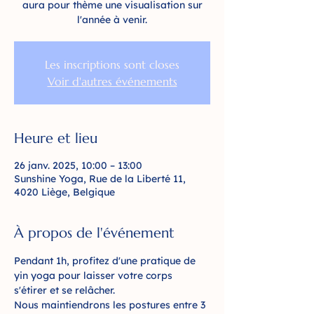
aura pour thème une visualisation sur
l'année à venir.
Les inscriptions sont closes
Voir d'autres événements
Heure et lieu
26 janv. 2025, 10:00 – 13:00
Sunshine Yoga, Rue de la Liberté 11,
4020 Liège, Belgique
À propos de l'événement
Pendant 1h, profitez d'une pratique de 
yin yoga pour laisser votre corps 
s'étirer et se relâcher.
Nous maintiendrons les postures entre 3 