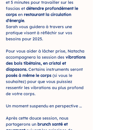
et 5 minutes pour travailler sur les 
fascias et 
détendre profondément le 
corps
 en
 restaurant la circulation 
d'énergie
.
Sarah vous guidera à travers une 
pratique visant à réfléchir sur vos 
besoins pour 2025.
Pour vous aider à lâcher prise, Natacha 
accompagnera la session des
 vibrations 
des bols tibétains, en cristal et 
diapasons.
 Certains instruments seront
posés à même le corps 
(si vous le 
souhaitez) pour que vous puissiez 
ressentir les vibrations au plus profond 
de votre corps.
Un moment suspendu en perspective ...
Après cette douce session, nous 
partagerons un 
brunch santé et 