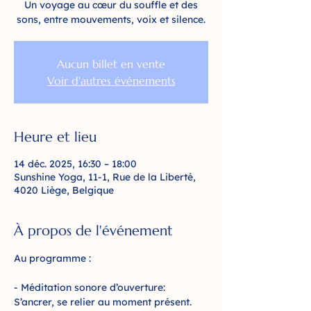
Un voyage au cœur du souffle et des
sons, entre mouvements, voix et silence.
Aucun billet en vente
Voir d'autres événements
Heure et lieu
14 déc. 2025, 16:30 – 18:00
Sunshine Yoga, 11-1, Rue de la Liberté,
4020 Liège, Belgique
À propos de l'événement
Au programme :
- Méditation sonore d’ouverture: 
S’ancrer, se relier au moment présent.