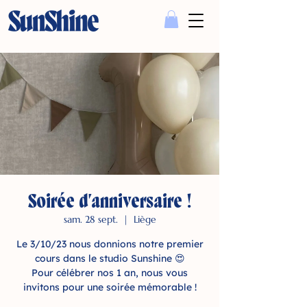
Soirée d'anniversaire !
sam. 28 sept.
  |  
Liège
Le 3/10/23 nous donnions notre premier
cours dans le studio Sunshine 😍
Pour célébrer nos 1 an, nous vous
invitons pour une soirée mémorable !