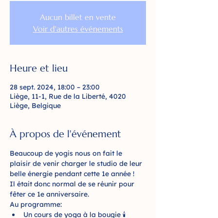
Aucun billet en vente
Voir d'autres événements
Heure et lieu
28 sept. 2024, 18:00 – 23:00
Liège, 11-1, Rue de la Liberté, 4020
Liège, Belgique
À propos de l'événement
Beaucoup de yogis nous on fait le 
plaisir de venir charger le studio de leur 
belle énergie pendant cette 1e année !
Il était donc normal de se réunir pour 
fêter ce 1e anniversaire.
Au programme:
Un cours de yoga à la bougie 🕯️