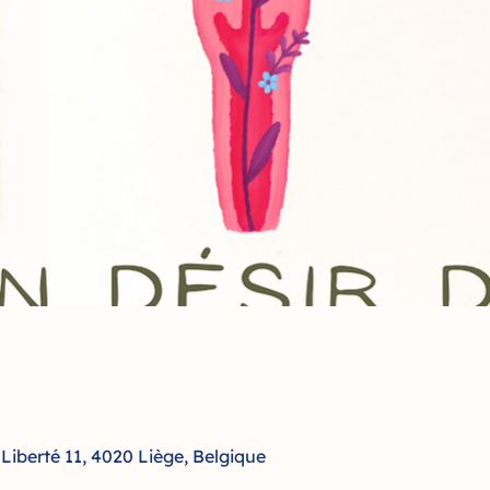
Liberté 11, 4020 Liège, Belgique