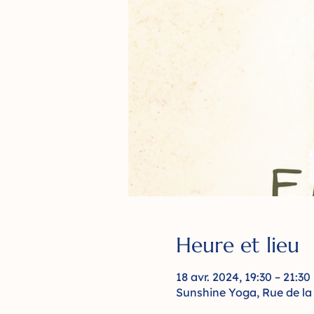
Heure et lieu
18 avr. 2024, 19:30 – 21:30
Sunshine Yoga, Rue de la 