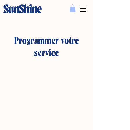
Programmer votre
service