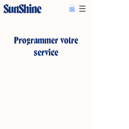
Programmer votre
service