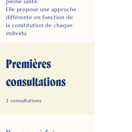
pleine santé.
Elle propose une approche
différente en fonction de
la constitution de chaque
individu.
Premières
consultations
2 consultations