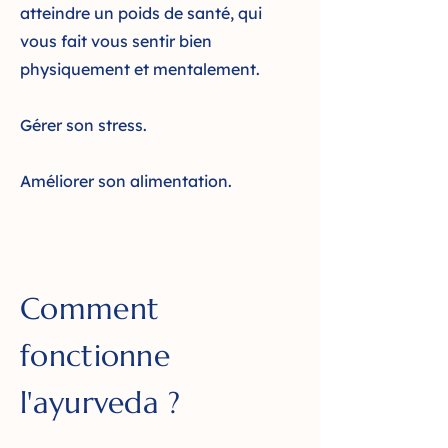
atteindre un poids de santé, qui
vous fait vous sentir bien
physiquement et mentalement.
Gérer son stress.
Améliorer son alimentation.
Comment
fonctionne
l'ayurveda ?