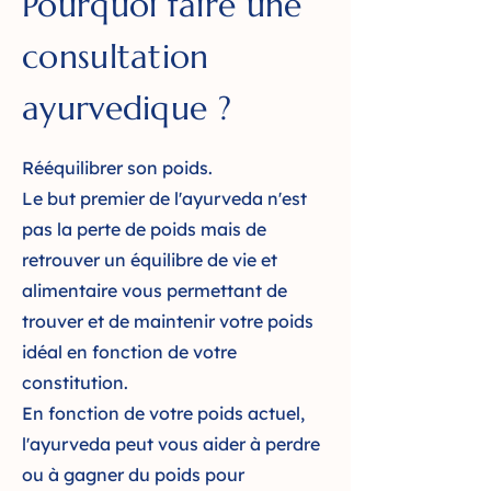
Pourquoi faire une
consultation
ayurvedique ?
Rééquilibrer son poids.
Le but premier de l'ayurveda n'est
pas la perte de poids mais de
retrouver un équilibre de vie et
alimentaire vous permettant de
trouver et de maintenir votre poids
idéal en fonction de votre
constitution.
En fonction de votre poids actuel,
l'ayurveda peut vous aider à perdre
ou à gagner du poids pour