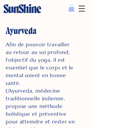
Ayurveda
Afin de pouvoir travailler
au retour au soi profond,
l'objectif du yoga, il est
essentiel que le corps et le
mental soient en bonne
santé.
L'Ayurveda, médecine
traditionnelle indienne,
propose une méthode
holistique et préventive
pour atteindre et rester en