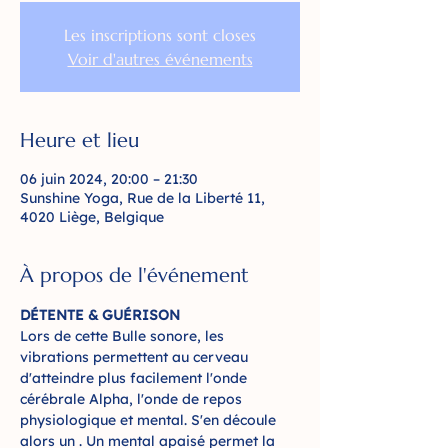
Les inscriptions sont closes
Voir d'autres événements
Heure et lieu
06 juin 2024, 20:00 – 21:30
Sunshine Yoga, Rue de la Liberté 11,
4020 Liège, Belgique
À propos de l'événement
DÉTENTE & GUÉRISON 
Lors de cette Bulle sonore, les 
vibrations permettent au cerveau 
d'atteindre plus facilement l'onde 
cérébrale Alpha, l'onde de repos 
physiologique et mental. S'en découle 
alors un 
. Un mental apaisé permet la 