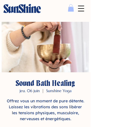
Sound Bath Healing
jeu. 06 juin
  |  
Sunshine Yoga
Offrez vous un moment de pure détente.
Laissez les vibrations des sons libérer
les tensions physiques, musculaire,
nerveuses et énergétiques.