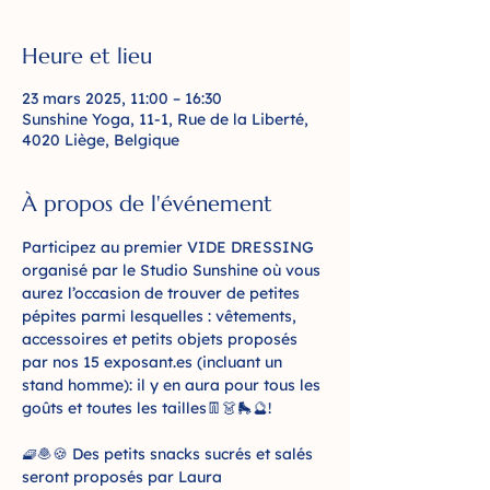
Heure et lieu
23 mars 2025, 11:00 – 16:30
Sunshine Yoga, 11-1, Rue de la Liberté,
4020 Liège, Belgique
À propos de l'événement
Participez au premier VIDE DRESSING 
organisé par le Studio Sunshine où vous 
aurez l’occasion de trouver de petites 
pépites parmi lesquelles : vêtements, 
accessoires et petits objets proposés 
par nos 15 exposant.es (incluant un 
stand homme): il y en aura pour tous les 
goûts et toutes les tailles👖👗🛼🔮!  
🧇🧆🍪 Des petits snacks sucrés et salés 
seront proposés par Laura